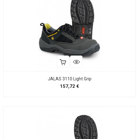
JALAS 3110 Light Grip
Precio
157,72 €