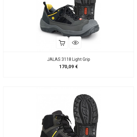
JALAS 3118 Light Grip
Precio
170,09 €