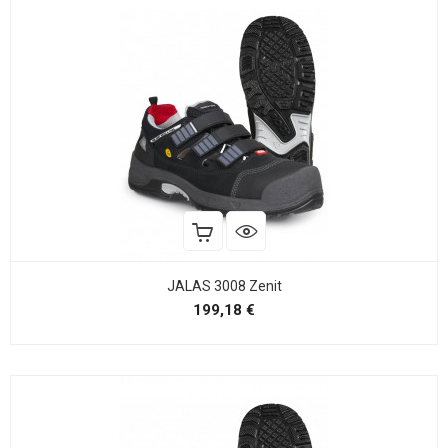
JALAS 3008 Zenit
Precio
199,18 €