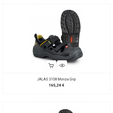
JALAS 3108 Monza Grip
Precio
165,24 €