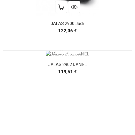
JALAS 2900 Jack
Precio
122,06 €
JALAS 2902 DANIEL
Precio
119,51 €