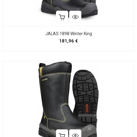
JALAS 1898 Winter King
Precio
181,96 €