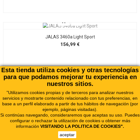
JALAS 3460a Light Sport
Precio
156,99 €
Esta tienda utiliza cookies y otras tecnologías
para que podamos mejorar tu experiencia en
nuestros sitios.
"Utilizamos cookies propias y de terceros para analizar nuestros
servicios y mostrarte contenido relacionado con tus preferencias, en
base a un perfil elaborado a partir de tus hábitos de navegación (por
ejemplo, páginas visitadas).
Si continúas navegando, consideraremos que aceptas su uso. Puedes
configurar o rechazar la utilización de cookies u obtener más
información
VISITANDO LA POLITICA DE COOKIES
".
aceptar