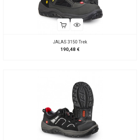
JALAS 3150 Trek
Precio
190,48 €