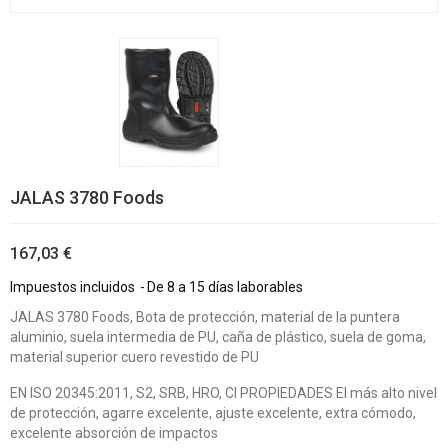
JALAS 3780 Foods
167,03 €
Impuestos incluidos
De 8 a 15 días laborables
JALAS 3780 Foods, Bota de protección, material de la puntera
aluminio, suela intermedia de PU, caña de plástico, suela de goma,
material superior cuero revestido de PU
EN ISO 20345:2011, S2, SRB, HRO, CI PROPIEDADES El más alto nivel
de protección, agarre excelente, ajuste excelente, extra cómodo,
excelente absorción de impactos