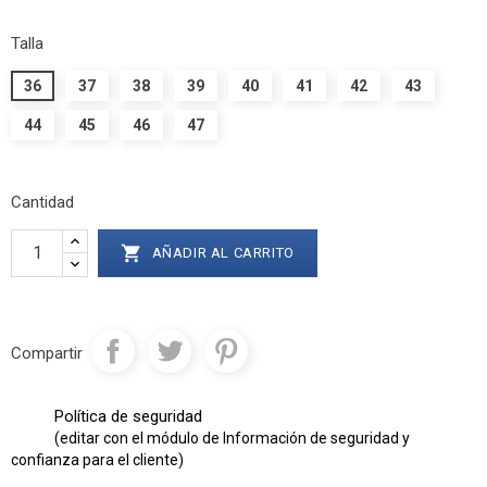
Talla
36
37
38
39
40
41
42
43
44
45
46
47
Cantidad

AÑADIR AL CARRITO
Compartir
Política de seguridad
(editar con el módulo de Información de seguridad y
confianza para el cliente)