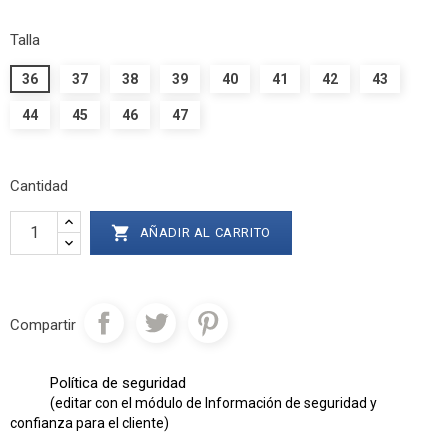
Talla
36
37
38
39
40
41
42
43
44
45
46
47
Cantidad

AÑADIR AL CARRITO
Compartir
Política de seguridad
(editar con el módulo de Información de seguridad y
confianza para el cliente)