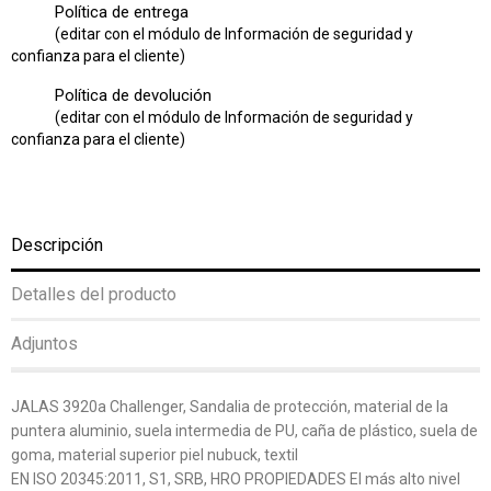
Política de entrega
(editar con el módulo de Información de seguridad y
confianza para el cliente)
Política de devolución
(editar con el módulo de Información de seguridad y
confianza para el cliente)
Descripción
Detalles del producto
Adjuntos
JALAS 3920a Challenger, Sandalia de protección, material de la
puntera aluminio, suela intermedia de PU, caña de plástico, suela de
goma, material superior piel nubuck, textil
EN ISO 20345:2011, S1, SRB, HRO PROPIEDADES El más alto nivel