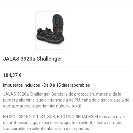
JALAS 3920a Challenger
184,37 €
Impuestos incluidos
De 8 a 15 días laborables
JALAS 3920a Challenger, Sandalia de protección, material de la
puntera aluminio, suela intermedia de PU, caña de plástico, suela de
goma, material superior piel nubuck, textil
EN ISO 20345:2011, S1, SRB, HRO PROPIEDADES El más alto nivel
de protección, agarre excelente, ajuste excelente, extra cómodo,
transpirable, excelente absorción de impactos