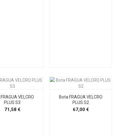
a FRAGUA VELCRO
Bota FRAGUA VELCRO
PLUS S3
PLUS S2
Precio
Precio
71,58 €
67,00 €