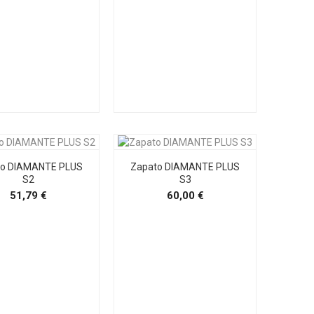
to DIAMANTE PLUS
Zapato DIAMANTE PLUS
S2
S3
Precio
Precio
51,79 €
60,00 €