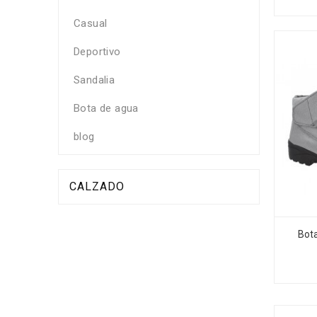
Casual
Deportivo
Sandalia
Bota de agua
blog
CALZADO
Bot