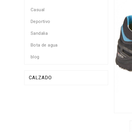
Casual
Deportivo
Sandalia
Bota de agua
blog
CALZADO