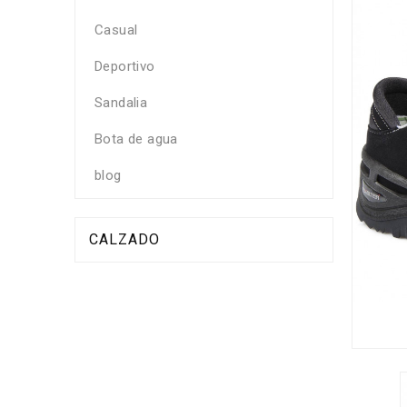
Casual
Deportivo
Sandalia
Bota de agua
blog
CALZADO