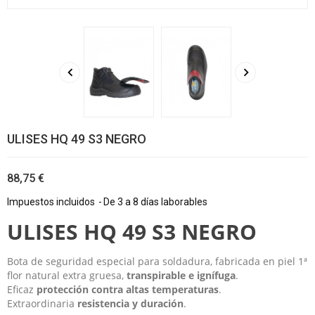


ULISES HQ 49 S3 NEGRO
88,75 €
Impuestos incluidos
De 3 a 8 días laborables
ULISES HQ 49 S3 NEGRO
Bota de seguridad especial para soldadura, fabricada en piel 1ª
flor natural extra gruesa,
transpirable e ignífuga
.
Eficaz
protección contra altas temperaturas
.
Extraordinaria
resistencia y duración
.