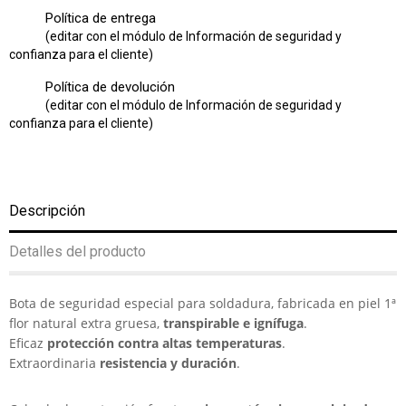
Política de entrega
(editar con el módulo de Información de seguridad y
confianza para el cliente)
Política de devolución
(editar con el módulo de Información de seguridad y
confianza para el cliente)
Descripción
Detalles del producto
Bota de seguridad especial para soldadura, fabricada en piel 1ª
flor natural extra gruesa,
transpirable e ignífuga
.
Eficaz
protección contra altas temperaturas
.
Extraordinaria
resistencia y duración
.