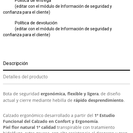
Política de entrega
(editar con el módulo de Información de seguridad y
confianza para el cliente)
Política de devolución
(editar con el módulo de Información de seguridad y
confianza para el cliente)
Descripción
Detalles del producto
Bota de seguridad
ergonómica, flexible y ligera
, de diseño
actual y cierre mediante hebilla de
rápido desprendimiento
.
Calzado ergonómico desarrollado a partir del
1º Estudio
Funcional del Calzado en Confort y Ergonomía
.
Piel flor natural 1ª calidad
transpirable con tratamiento