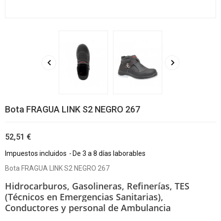


Bota FRAGUA LINK S2 NEGRO 267
52,51 €
Impuestos incluidos
De 3 a 8 días laborables
Bota FRAGUA LINK S2 NEGRO 267
Hidrocarburos, Gasolineras, Refinerías,
TES
(Técnicos en Emergencias Sanitarias),
Conductores y personal de Ambulancia