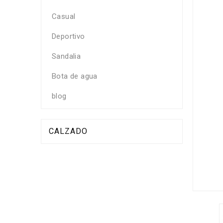
Casual
Deportivo
Sandalia
Bota de agua
blog
CALZADO