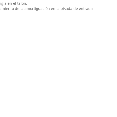
gía en el talón.
hamiento de la amortiguación en la pisada de entrada