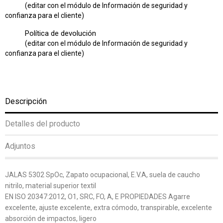
(editar con el módulo de Información de seguridad y
confianza para el cliente)
Política de devolución
(editar con el módulo de Información de seguridad y
confianza para el cliente)
Descripción
Detalles del producto
Adjuntos
JALAS 5302 SpOc, Zapato ocupacional, E.V.A, suela de caucho
nitrilo, material superior textil
EN ISO 20347:2012, O1, SRC, FO, A, E PROPIEDADES Agarre
excelente, ajuste excelente, extra cómodo, transpirable, excelente
absorción de impactos, ligero