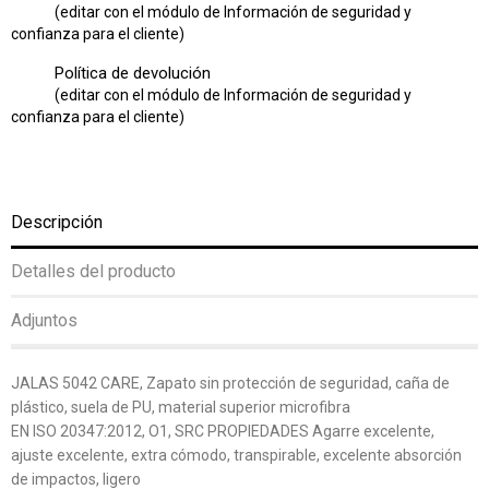
(editar con el módulo de Información de seguridad y
confianza para el cliente)
Política de devolución
(editar con el módulo de Información de seguridad y
confianza para el cliente)
Descripción
Detalles del producto
Adjuntos
JALAS 5042 CARE, Zapato sin protección de seguridad, caña de
plástico, suela de PU, material superior microfibra
EN ISO 20347:2012, O1, SRC PROPIEDADES Agarre excelente,
ajuste excelente, extra cómodo, transpirable, excelente absorción
de impactos, ligero