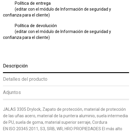
Política de entrega
(editar con el módulo de Información de seguridad y
confianza para el cliente)
Política de devolución
(editar con el módulo de Información de seguridad y
confianza para el cliente)
Descripción
Detalles del producto
Adjuntos
JALAS 3305 Drylock, Zapato de protección, material de protección
de las uñas acero, material de la puntera aluminio, suela intermedia
de PU, suela de goma, material superior serraje, Cordura
EN ISO 20345:2011, S3, SRB, WR, HRO PROPIEDADES El más alto