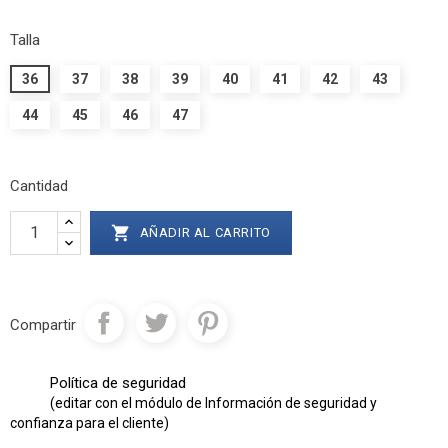
Talla
36
37
38
39
40
41
42
43
44
45
46
47
Cantidad

AÑADIR AL CARRITO
Compartir
Política de seguridad
(editar con el módulo de Información de seguridad y
confianza para el cliente)