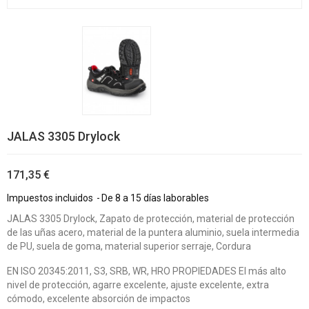
JALAS 3305 Drylock
171,35 €
Impuestos incluidos
De 8 a 15 días laborables
JALAS 3305 Drylock, Zapato de protección, material de protección
de las uñas acero, material de la puntera aluminio, suela intermedia
de PU, suela de goma, material superior serraje, Cordura
EN ISO 20345:2011, S3, SRB, WR, HRO PROPIEDADES El más alto
nivel de protección, agarre excelente, ajuste excelente, extra
cómodo, excelente absorción de impactos