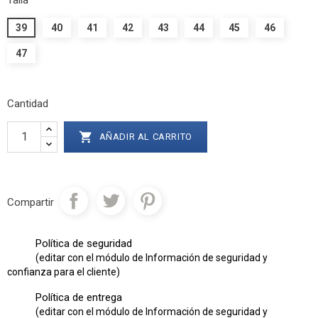
39
40
41
42
43
44
45
46
47
Cantidad

AÑADIR AL CARRITO
Compartir
Política de seguridad
(editar con el módulo de Información de seguridad y
confianza para el cliente)
Política de entrega
(editar con el módulo de Información de seguridad y