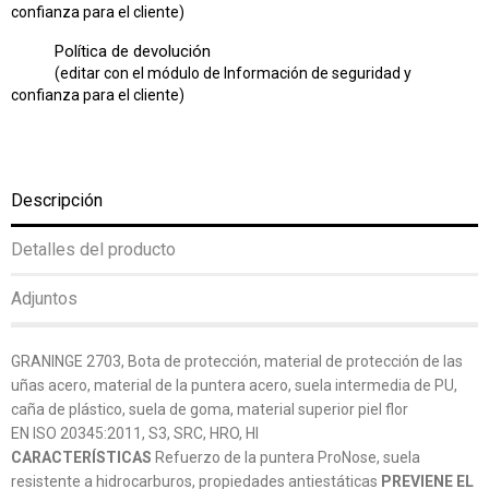
confianza para el cliente)
Política de devolución
(editar con el módulo de Información de seguridad y
confianza para el cliente)
Descripción
Detalles del producto
Adjuntos
GRANINGE 2703, Bota de protección, material de protección de las
uñas acero, material de la puntera acero, suela intermedia de PU,
caña de plástico, suela de goma, material superior piel flor
EN ISO 20345:2011, S3, SRC, HRO, HI
CARACTERÍSTICAS
Refuerzo de la puntera ProNose, suela
resistente a hidrocarburos, propiedades antiestáticas
PREVIENE EL