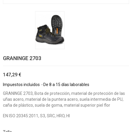
GRANINGE 2703
147,29 €
Impuestos incluidos
De 8 a 15 días laborables
GRANINGE 2703, Bota de protección, material de protección de las
uñas acero, material de la puntera acero, suela intermedia de PU,
caña de plástico, suela de goma, material superior piel flor
EN ISO 20345:2011, S3, SRC, HRO, HI
Talla