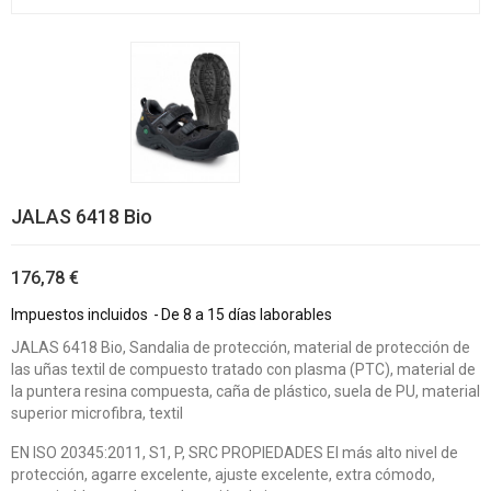
JALAS 6418 Bio
176,78 €
Impuestos incluidos
De 8 a 15 días laborables
JALAS 6418 Bio, Sandalia de protección, material de protección de
las uñas textil de compuesto tratado con plasma (PTC), material de
la puntera resina compuesta, caña de plástico, suela de PU, material
superior microfibra, textil
EN ISO 20345:2011, S1, P, SRC PROPIEDADES El más alto nivel de
protección, agarre excelente, ajuste excelente, extra cómodo,