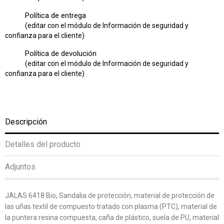
Política de entrega
(editar con el módulo de Información de seguridad y
confianza para el cliente)
Política de devolución
(editar con el módulo de Información de seguridad y
confianza para el cliente)
Descripción
Detalles del producto
Adjuntos
JALAS 6418 Bio, Sandalia de protección, material de protección de
las uñas textil de compuesto tratado con plasma (PTC), material de
la puntera resina compuesta, caña de plástico, suela de PU, material