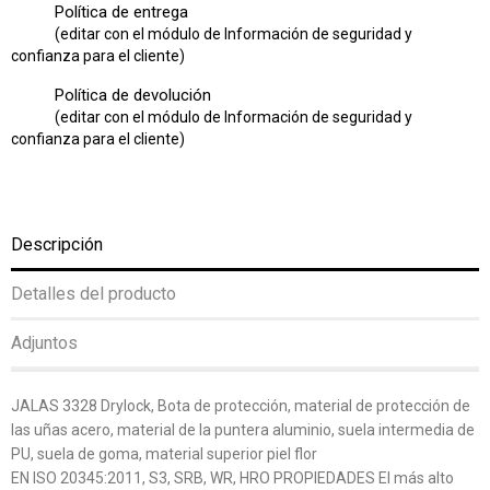
Política de entrega
(editar con el módulo de Información de seguridad y
confianza para el cliente)
Política de devolución
(editar con el módulo de Información de seguridad y
confianza para el cliente)
Descripción
Detalles del producto
Adjuntos
JALAS 3328 Drylock, Bota de protección, material de protección de
las uñas acero, material de la puntera aluminio, suela intermedia de
PU, suela de goma, material superior piel flor
EN ISO 20345:2011, S3, SRB, WR, HRO PROPIEDADES El más alto