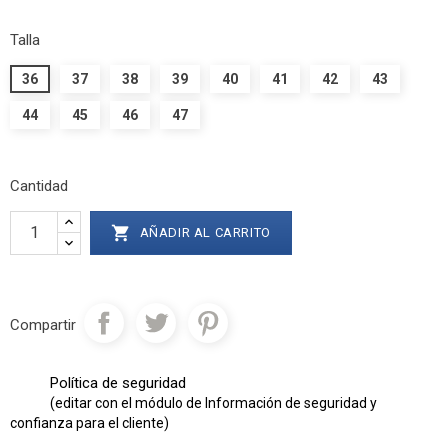
Talla
36
37
38
39
40
41
42
43
44
45
46
47
Cantidad

AÑADIR AL CARRITO
Compartir
Política de seguridad
(editar con el módulo de Información de seguridad y
confianza para el cliente)