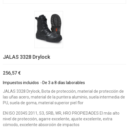
JALAS 3328 Drylock
256,57 €
Impuestos incluidos
De 3 a 8 días laborables
JALAS 3328 Drylock, Bota de protección, material de protección de
las uñas acero, material de la puntera aluminio, suela intermedia de
PU, suela de goma, material superior piel flor
EN ISO 20345:2011, S3, SRB, WR, HRO PROPIEDADES El más alto
nivel de protección, agarre excelente, ajuste excelente, extra
cómodo, excelente absorción de impactos