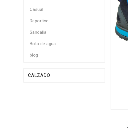
Casual
Deportivo
Sandalia
Bota de agua
blog
CALZADO