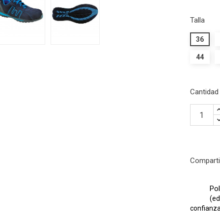
Talla
36
44
Cantidad
Comparti
Pol
(ed
confianza 