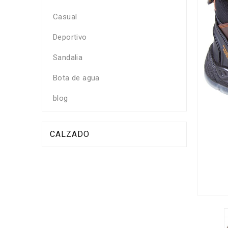
Casual
Deportivo
Sandalia
Bota de agua
blog
CALZADO