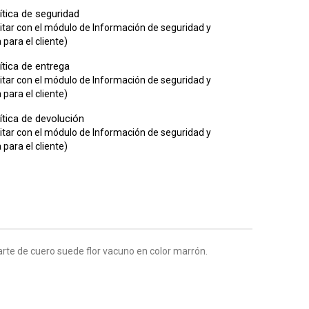
ítica de seguridad
itar con el módulo de Información de seguridad y
para el cliente)
ítica de entrega
itar con el módulo de Información de seguridad y
para el cliente)
ítica de devolución
itar con el módulo de Información de seguridad y
para el cliente)
arte de cuero suede flor vacuno en color marrón.