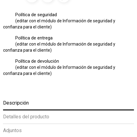
Política de seguridad
(editar con el módulo de Información de seguridad y
confianza para el cliente)
Política de entrega
(editar con el módulo de Información de seguridad y
confianza para el cliente)
Política de devolución
(editar con el módulo de Información de seguridad y
confianza para el cliente)
Descripción
Detalles del producto
Adjuntos