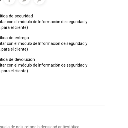
ítica de seguridad
itar con el módulo de Información de seguridad y
para el cliente)
ítica de entrega
itar con el módulo de Información de seguridad y
para el cliente)
ítica de devolución
itar con el módulo de Información de seguridad y
para el cliente)
suela de poliuretano bidensidad antiestático.