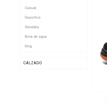
Casual
Deportivo
Sandalia
Bota de agua
blog
CALZADO