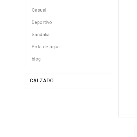
Casual
Deportivo
Sandalia
Bota de agua
blog
CALZADO