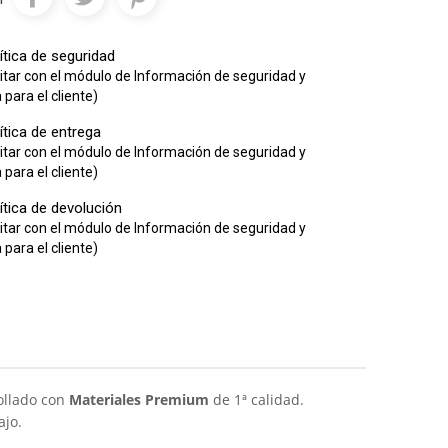
ítica de seguridad
itar con el módulo de Información de seguridad y
para el cliente)
ítica de entrega
itar con el módulo de Información de seguridad y
para el cliente)
ítica de devolución
itar con el módulo de Información de seguridad y
para el cliente)
rollado con
Materiales Premium
de 1ª calidad.
ajo.