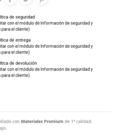
ítica de seguridad
itar con el módulo de Información de seguridad y
para el cliente)
ítica de entrega
itar con el módulo de Información de seguridad y
para el cliente)
ítica de devolución
itar con el módulo de Información de seguridad y
para el cliente)
rollado con
Materiales Premium
de 1ª calidad.
ajo.