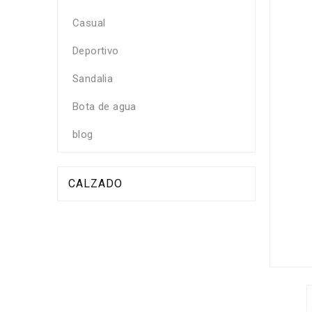
Casual
Deportivo
Sandalia
Bota de agua
blog
CALZADO