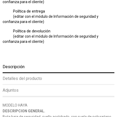
confianza para el cliente)
Política de entrega
(editar con el módulo de Información de seguridad y
confianza para el cliente)
Política de devolución
(editar con el módulo de Información de seguridad y
confianza para el cliente)
Descripción
Detalles del producto
Adjuntos
MODELO HAYA
DESCRIPCION GENERAL.
Bota baja de seguridad, cuello acolchado, con suela de poliuretano