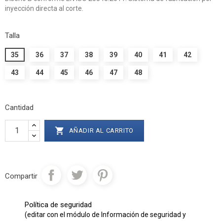
inyección directa al corte.
Talla
35
36
37
38
39
40
41
42
43
44
45
46
47
48
Cantidad

AÑADIR AL CARRITO
Compartir
Política de seguridad
(editar con el módulo de Información de seguridad y