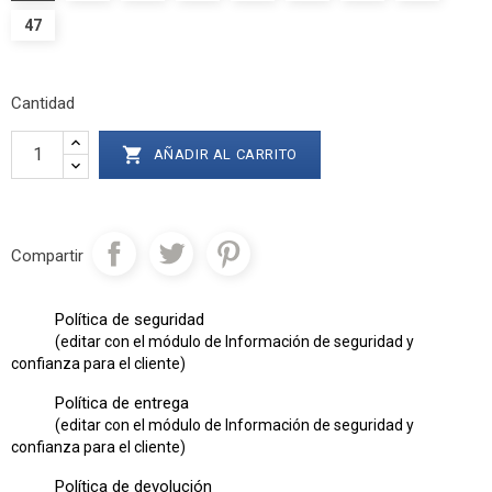
47
Cantidad

AÑADIR AL CARRITO
Compartir
Política de seguridad
(editar con el módulo de Información de seguridad y
confianza para el cliente)
Política de entrega
(editar con el módulo de Información de seguridad y
confianza para el cliente)
Política de devolución