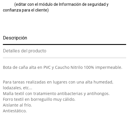
(editar con el módulo de Información de seguridad y
confianza para el cliente)
Descripción
Detalles del producto
Bota de caña alta en PVC y Caucho Nitrilo 100% impermeable.
Para tareas realizadas en lugares con una alta humedad,
lodazales, etc...
Malla textil con tratamiento antibacterias y antihongos.
Forro textil en borreguillo muy cálido.
Aislante al frío.
Antiestático.