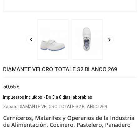


DIAMANTE VELCRO TOTALE S2 BLANCO 269
50,65 €
Impuestos incluidos
De 3 a 8 días laborables
Zapato DIAMANTE VELCRO TOTALE S2 BLANCO 269
Carniceros, Matarifes y Operarios de la Industria
de Alimentación,
Cocinero, Pastelero, Panadero