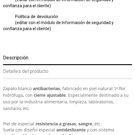
confianza para el cliente)
Política de devolución
(editar con el módulo de Información de seguridad y
confianza para el cliente)
Descripción
Detalles del producto
Zapato blanco
antibacterias,
fabricado en piel natural 1ª flor
hidrófuga
,
con
cierre ajustable
. Especialmente destinado a su
uso por la industria alimentaria, limpieza, laboratorios,
sanitario, etc.
Piel de especial
resistencia a grasas, sangre
, etc.
Suela con diseño especial
antideslizante
y con sistema