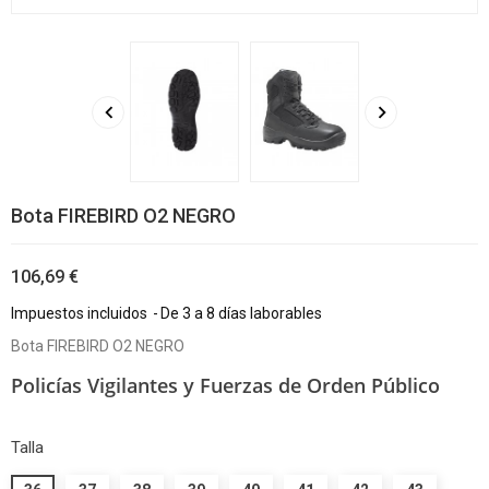


Bota FIREBIRD O2 NEGRO
106,69 €
Impuestos incluidos
De 3 a 8 días laborables
Bota FIREBIRD O2 NEGRO
Policías Vigilantes y Fuerzas de Orden Público
Talla