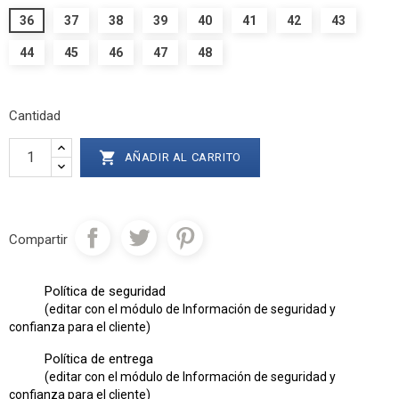
36
37
38
39
40
41
42
43
44
45
46
47
48
Cantidad

AÑADIR AL CARRITO
Compartir
Política de seguridad
(editar con el módulo de Información de seguridad y
confianza para el cliente)
Política de entrega
(editar con el módulo de Información de seguridad y
confianza para el cliente)