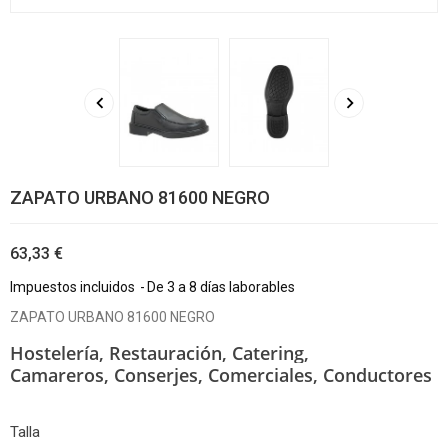


ZAPATO URBANO 81600 NEGRO
63,33 €
Impuestos incluidos
De 3 a 8 días laborables
ZAPATO URBANO 81600 NEGRO
Hostelería, Restauración, Catering,
Camareros,
Conserjes, Comerciales, Conductores
Talla