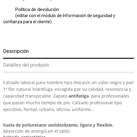
Política de devolución
(editar con el módulo de Información de seguridad y
confianza para el cliente)
Descripción
Detalles del producto
Calzado laboral para hombre tipo mocasín en color negro y piel
1ª flor natural hidrófuga, escogida por su calidad, resistencia y
capacidad transpirable. Zapato
antifatiga
, para profesionales
que pasan mucho tiempo de pie. Calzado profesional tipo
ejecutivo, formal, urbano, oficina, uniforme...
Suela de poliuretano antideslizante, ligera y flexible.
Absorción de energía en el talón.