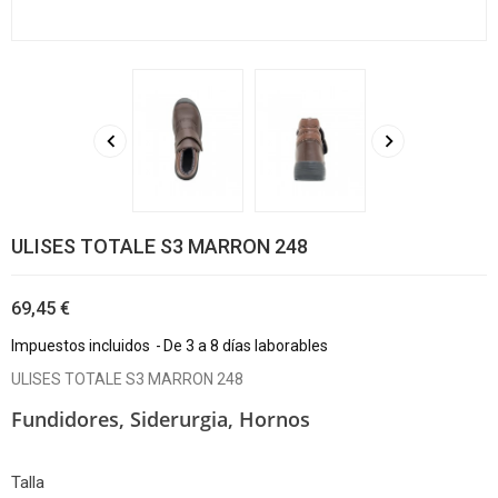


ULISES TOTALE S3 MARRON 248
69,45 €
Impuestos incluidos
De 3 a 8 días laborables
ULISES TOTALE S3 MARRON 248
Fundidores, Siderurgia, Hornos
Talla