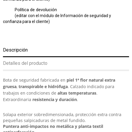
Política de devolución
(editar con el módulo de Información de seguridad y
confianza para el cliente)
Descripción
Detalles del producto
Bota de seguridad fabricada en
piel 1ª flor natural extra
gruesa
,
transpirable e hidrófuga
. Calzado indicado para
trabajos en condiciones de
altas temperaturas
.
Extraordinaria
resistencia y duración
.
Solapa exterior sobredimensionada, protección extra contra
pequeñas salpicaduras de metal fundido.
Puntera anti-impactos no metálica y
planta textil