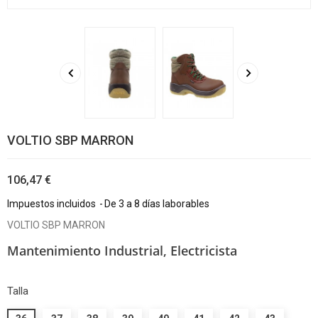


VOLTIO SBP MARRON
106,47 €
Impuestos incluidos
De 3 a 8 días laborables
VOLTIO SBP MARRON
Mantenimiento Industrial, Electricista
Talla