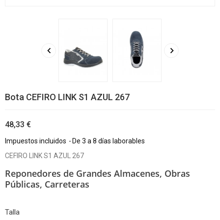


Bota CEFIRO LINK S1 AZUL 267
48,33 €
Impuestos incluidos
De 3 a 8 días laborables
CEFIRO LINK S1 AZUL 267
Reponedores de Grandes Almacenes,
Obras
Públicas, Carreteras
Talla