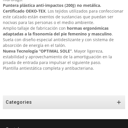
Puntera plástica anti-impactos (200J) no metálica.
Certificado OEKO-TEX
. Los tejidos utilizados para confeccionar
este calzado están exentos de sustancias que puedan ser
nocivas para las personas o el medio ambiente.
Amplio tallaje de fabricación con
hormas ergonómicas
adaptadas a la fisonomía del pie femenino y masculino
.
Suela con diseño especial antideslizante y con sistema de
absorción de energía en el talón.
Nueva Tecnología “OPTIMAL SOLE”
. Mayor ligereza,
estabilidad y aprovechamiento de la amortiguación en la
pisada de entrada para impulsar el siguiente paso.
Plantilla antiestática completa y antibacteriana.

Categories