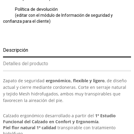
Política de devolución
(editar con el módulo de Información de seguridad y
confianza para el cliente)
Descripción
Detalles del producto
Zapato de seguridad
ergonómico, flexible y ligero
, de diseño
actual y cierre mediante cordoneras. Corte en serraje natural
y tejido Mesh hidrofugados, ambos muy transpirables que
favorecen la aireación del pie.
Calzado ergonómico desarrollado a partir del
1º Estudio
Funcional del Calzado en Confort y Ergonomía
.
Piel flor natural 1ª calidad
transpirable con tratamiento
hidrófugo.