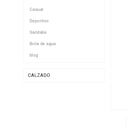
Casual
Deportivo
Sandalia
Bota de agua
blog
CALZADO