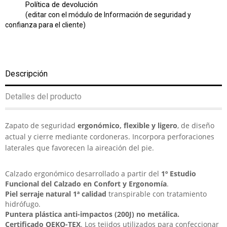
Política de devolución
(editar con el módulo de Información de seguridad y
confianza para el cliente)
Descripción
Detalles del producto
Zapato de seguridad
ergonómico, flexible y ligero
, de diseño
actual y cierre mediante cordoneras. Incorpora perforaciones
laterales que favorecen la aireación del pie.
Calzado ergonómico desarrollado a partir del
1º Estudio
Funcional del Calzado en Confort y Ergonomía
.
Piel serraje natural 1ª calidad
transpirable con tratamiento
hidrófugo.
Puntera plástica anti-impactos (200J)
no metálica.
Certificado OEKO-TEX
. Los tejidos utilizados para confeccionar