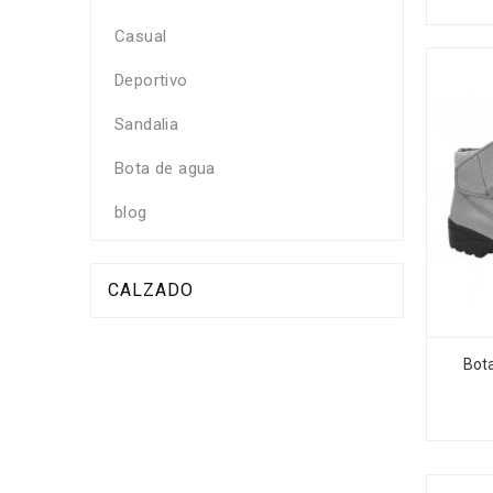
Casual
Deportivo
Sandalia
Bota de agua
blog
CALZADO
Bot