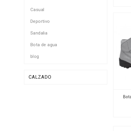
Casual
Deportivo
Sandalia
Bota de agua
blog
CALZADO
Bot