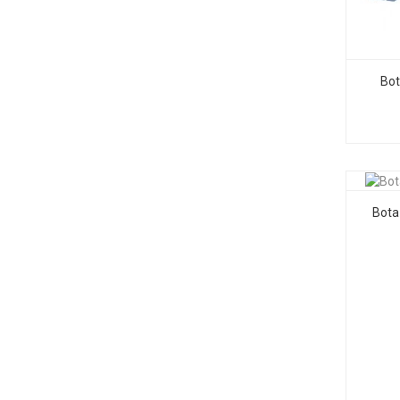
Bot
Bota